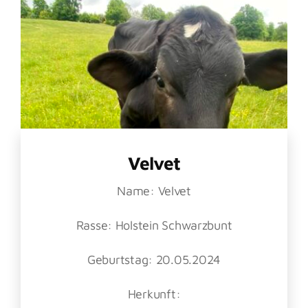
KONTAKT
Velvet
Name: Velvet
Rasse: Holstein Schwarzbunt
Geburtstag: 20.05.2024
Herkunft: