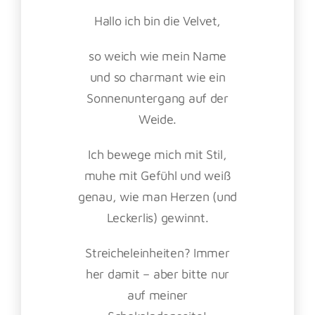
Hallo ich bin die Velvet,
so weich wie mein Name
und so charmant wie ein
Sonnenuntergang auf der
Weide.
Ich bewege mich mit Stil,
muhe mit Gefühl und weiß
genau, wie man Herzen (und
Leckerlis) gewinnt.
Streicheleinheiten? Immer
her damit – aber bitte nur
auf meiner